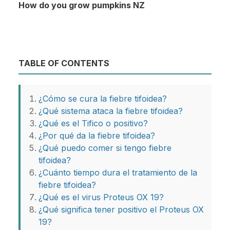
How do you grow pumpkins NZ
TABLE OF CONTENTS
¿Cómo se cura la fiebre tifoidea?
¿Qué sistema ataca la fiebre tifoidea?
¿Qué es el Tifico o positivo?
¿Por qué da la fiebre tifoidea?
¿Qué puedo comer si tengo fiebre
tifoidea?
¿Cuánto tiempo dura el tratamiento de la
fiebre tifoidea?
¿Qué es el virus Proteus OX 19?
¿Qué significa tener positivo el Proteus OX
19?