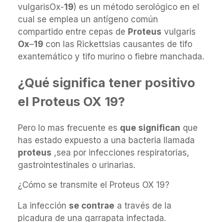
vulgarisOx-
19
) es un método serológico en el
cual se emplea un antígeno común
compartido entre cepas de
Proteus
vulgaris
Ox
–
19
con las Rickettsias causantes de tifo
exantemático y tifo murino o fiebre manchada.
¿Qué significa tener positivo
el Proteus OX 19?
Pero lo mas frecuente es
que significan
que
has estado expuesto a una bacteria llamada
proteus
,sea por infecciones respiratorias,
gastrointestinales o urinarias.
¿Cómo se transmite el Proteus OX 19?
La infección
se contrae
a través de la
picadura de una garrapata infectada.