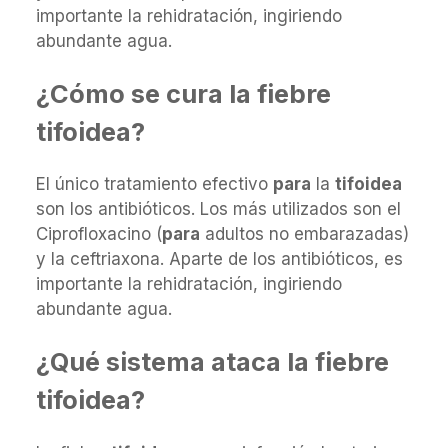
importante la rehidratación, ingiriendo
abundante agua.
¿Cómo se cura la fiebre
tifoidea?
El único tratamiento efectivo
para
la
tifoidea
son los antibióticos. Los más utilizados son el
Ciprofloxacino (
para
adultos no embarazadas)
y la ceftriaxona. Aparte de los antibióticos, es
importante la rehidratación, ingiriendo
abundante agua.
¿Qué sistema ataca la fiebre
tifoidea?