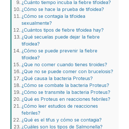
¿Cuánto tiempo incuba la fiebre tifoidea?
¿Cómo se hace la prueba de tifoidea?
¿Cómo se contagia la tifoidea
sexualmente?
¿Cuántos tipos de fiebre tifoidea hay?
¿Qué secuelas puede dejar la fiebre
tifoidea?
¿Cómo se puede prevenir la fiebre
tifoidea?
¿Que no comer cuando tienes tiroides?
¿Que no se puede comer con brucelosis?
¿Qué causa la bacteria Proteus?
¿Cómo se combate la bacteria Proteus?
¿Cómo se transmite la bacteria Proteus?
¿Qué es Proteus en reacciones febriles?
¿Cómo leer estudios de reacciones
febriles?
¿Qué es el tifus y cómo se contagia?
¿Cuáles son los tipos de Salmonella?