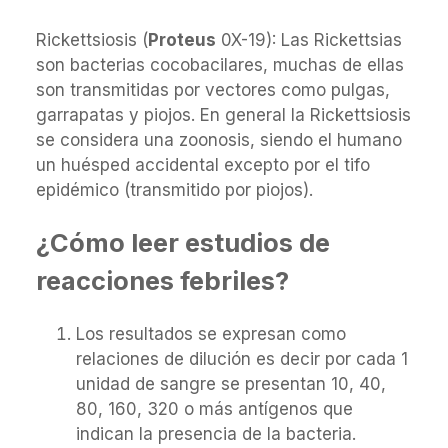
Rickettsiosis (
Proteus
0X-19): Las Rickettsias
son bacterias cocobacilares, muchas de ellas
son transmitidas por vectores como pulgas,
garrapatas y piojos. En general la Rickettsiosis
se considera una zoonosis, siendo el humano
un huésped accidental excepto por el tifo
epidémico (transmitido por piojos).
¿Cómo leer estudios de
reacciones febriles?
Los resultados se expresan como
relaciones de dilución es decir por cada 1
unidad de sangre se presentan 10, 40,
80, 160, 320 o más antígenos que
indican la presencia de la bacteria.