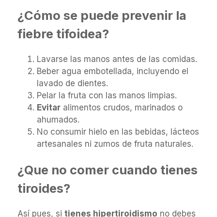
¿Cómo se puede prevenir la
fiebre tifoidea?
Lavarse las manos antes de las comidas.
Beber agua embotellada, incluyendo el
lavado de dientes.
Pelar la fruta con las manos limpias.
Evitar
alimentos crudos, marinados o
ahumados.
No consumir hielo en las bebidas, lácteos
artesanales ni zumos de fruta naturales.
¿Que no comer cuando tienes
tiroides?
Así pues, si
tienes hipertiroidismo
no debes