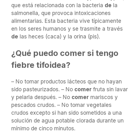
que está relacionada con la bacteria
de
la
salmonella, que provoca intoxicaciones
alimentarias. Esta bacteria vive típicamente
en los seres humanos y se trasmite a través
de
las heces (caca) y la orina (pis).
¿Qué puedo comer si tengo
fiebre tifoidea?
– No tomar productos lácteos que no hayan
sido pasteurizados. – No
comer
fruta sin lavar
y pelarla después. – No
comer
mariscos y
pescados crudos. – No tomar vegetales
crudos excepto si han sido sometidos a una
solución de agua potable clorada durante un
mínimo de cinco minutos.