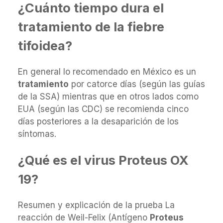
¿Cuánto tiempo dura el
tratamiento de la fiebre
tifoidea?
En general lo recomendado en México es un
tratamiento
por catorce días (según las guías
de la SSA) mientras que en otros lados como
EUA (según las CDC) se recomienda cinco
días posteriores a la desaparición de los
síntomas.
¿Qué es el virus Proteus OX
19?
Resumen y explicación de la prueba La
reacción de Weil-Felix (Antígeno
Proteus