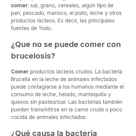
comer
: sal, grano, cereales, algún tipo de
pan, pescado, marisco, el pollo, leche y otros
productos lácteos. Es decir, las principales
fuentes de Yodo.
¿Que no se puede comer con
brucelosis?
Comer
productos lácteos crudos. La bacteria
Brucella en la leche de animales infectados
puede contagiarse a los humanos mediante el
consumo de leche, helado, mantequilla y
quesos sin pasteurizar. Las bacterias también
pueden transmitirse en la carne cruda o poco
cocida de animales infectados.
¿Qué causa la bacteria