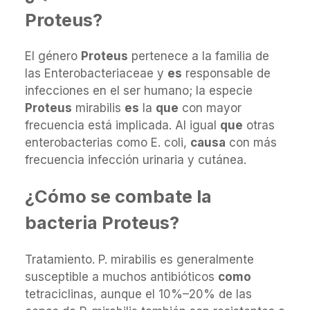
Proteus?
El género
Proteus
pertenece a la familia de
las Enterobacteriaceae y
es
responsable de
infecciones en el ser humano; la especie
Proteus
mirabilis
es
la
que
con mayor
frecuencia está implicada. Al igual
que
otras
enterobacterias como E. coli,
causa
con más
frecuencia infección urinaria y cutánea.
¿Cómo se combate la
bacteria Proteus?
Tratamiento. P. mirabilis es generalmente
susceptible a muchos antibióticos
como
tetraciclinas, aunque el 10%–20% de las