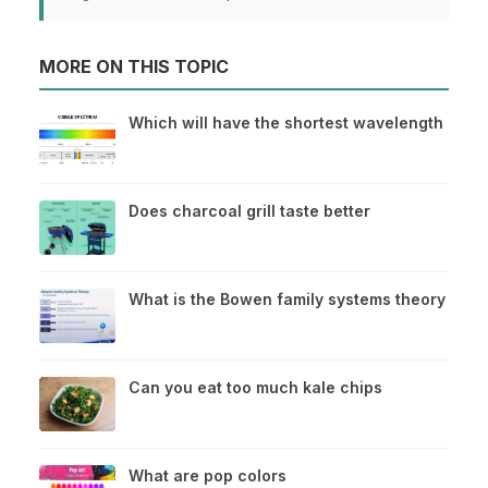
MORE ON THIS TOPIC
Which will have the shortest wavelength
Does charcoal grill taste better
What is the Bowen family systems theory
Can you eat too much kale chips
What are pop colors