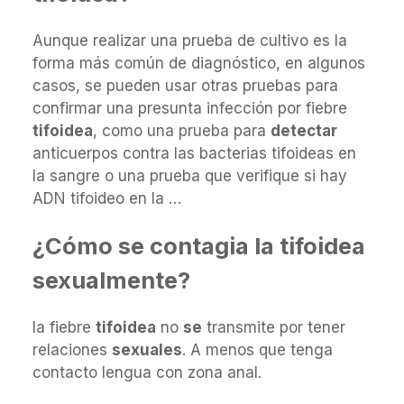
Aunque realizar una prueba de cultivo es la
forma más común de diagnóstico, en algunos
casos, se pueden usar otras pruebas para
confirmar una presunta infección por fiebre
tifoidea
, como una prueba para
detectar
anticuerpos contra las bacterias tifoideas en
la sangre o una prueba que verifique si hay
ADN tifoideo en la …
¿Cómo se contagia la tifoidea
sexualmente?
la fiebre
tifoidea
no
se
transmite por tener
relaciones
sexuales
. A menos que tenga
contacto lengua con zona anal.