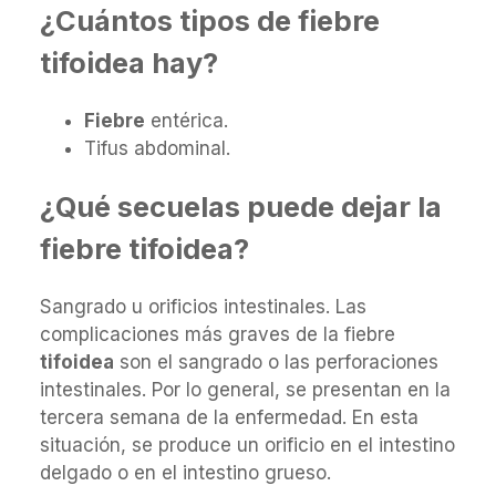
¿Cuántos tipos de fiebre
tifoidea hay?
Fiebre
entérica.
Tifus abdominal.
¿Qué secuelas puede dejar la
fiebre tifoidea?
Sangrado u orificios intestinales. Las
complicaciones más graves de la fiebre
tifoidea
son el sangrado o las perforaciones
intestinales. Por lo general, se presentan en la
tercera semana de la enfermedad. En esta
situación, se produce un orificio en el intestino
delgado o en el intestino grueso.