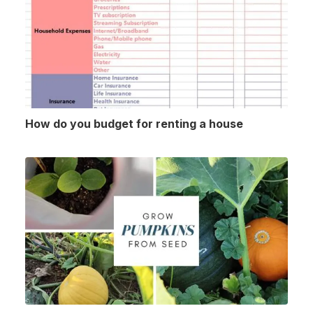
How do you budget for renting a house